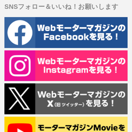
SNSフォロー＆いいね！お願いします