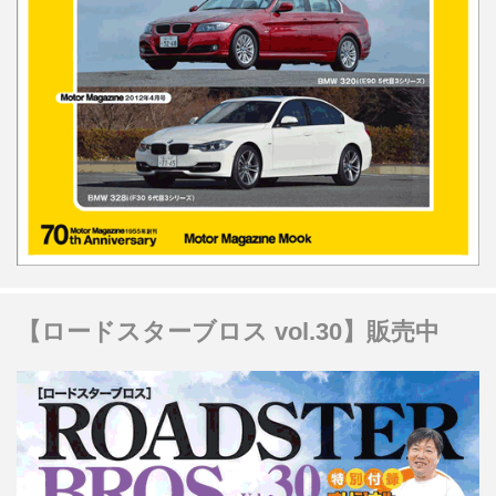
【ロードスターブロス vol.30】販売中