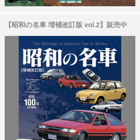
【昭和の名車 増補改訂版 vol.2】販売中