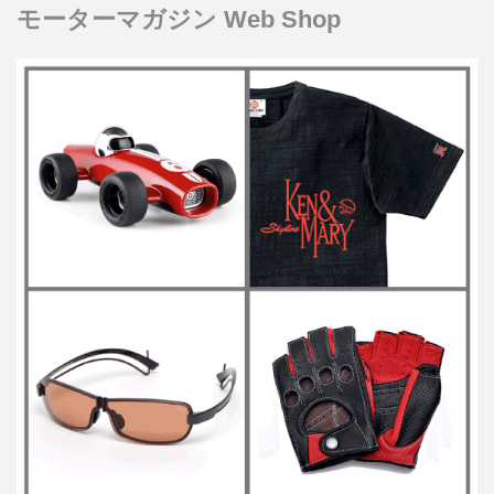
モーターマガジン Web Shop