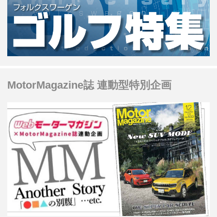
MotorMagazine誌 連動型特別企画