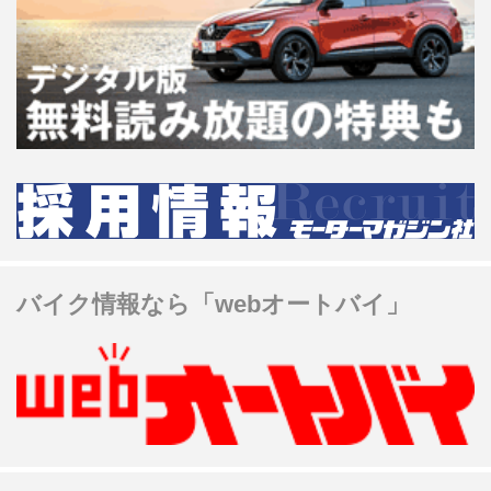
バイク情報なら「webオートバイ」