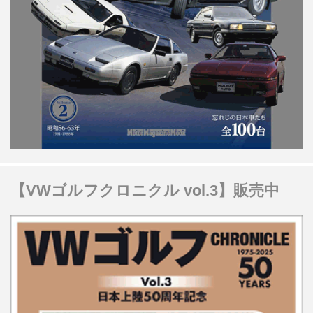
【VWゴルフクロニクル vol.3】販売中