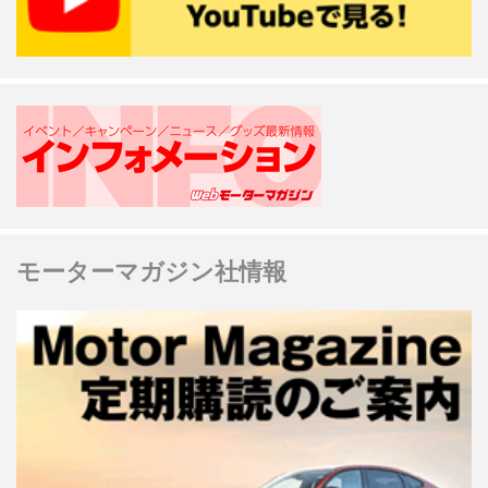
モーターマガジン社情報