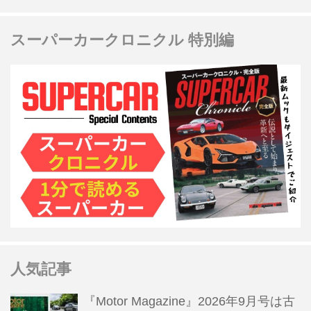
スーパーカークロニクル 特別編
人気記事
『Motor Magazine』2026年9月号は古