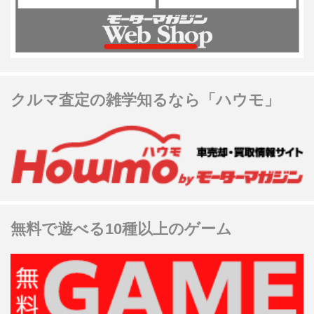
クルマ査定の雑学知るなら「ハウモ」
無料で遊べる10種以上のゲーム