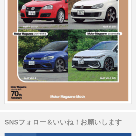
SNSフォロー＆いいね！お願いします