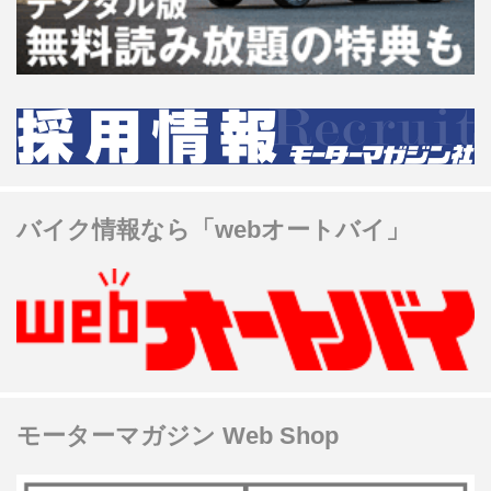
バイク情報なら「webオートバイ」
モーターマガジン Web Shop