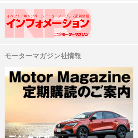
モーターマガジン社情報