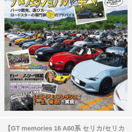
【GT memories 16 A60系 セリカ/セリカ