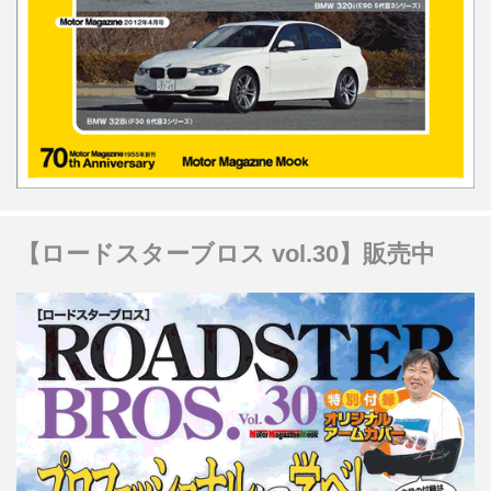
【ロードスターブロス vol.30】販売中