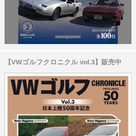
【VWゴルフクロニクル vol.3】販売中