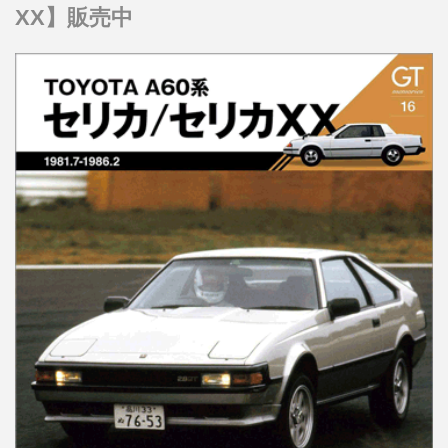
XX】販売中