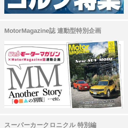
MotorMagazine誌 連動型特別企画
スーパーカークロニクル 特別編