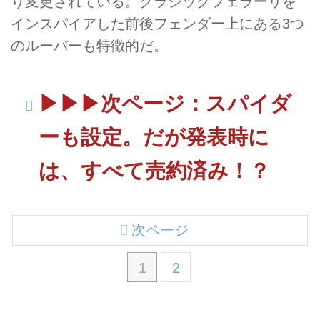
り変更されている。クラシックフェラーリを
インスパイアした前後フェンダー上にある3つ
のルーバーも特徴的だ。
▶︎▶︎▶︎次ページ：スパイダ
ーも設定。だが発表時に
は、すべて売約済み！？
次ページ
1
2