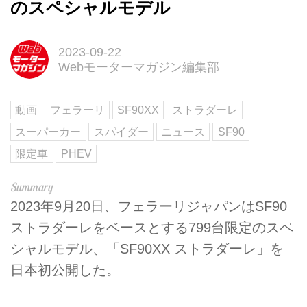
のスペシャルモデル
2023-09-22
Webモーターマガジン編集部
動画
フェラーリ
SF90XX
ストラダーレ
スーパーカー
スパイダー
ニュース
SF90
限定車
PHEV
2023年9月20日、フェラーリジャパンはSF90
ストラダーレをベースとする799台限定のスペ
シャルモデル、「SF90XX ストラダーレ」を
日本初公開した。