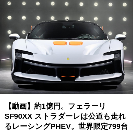
【動画】約1億円。フェラーリ
SF90XX ストラダーレは公道も走れ
るレーシングPHEV。世界限定799台