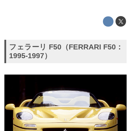
フェラーリ F50（FERRARI F50：
1995-1997）