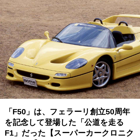
「F50」は、フェラーリ創立50周年
を記念して登場した「公道を走る
F1」だった【スーパーカークロニク