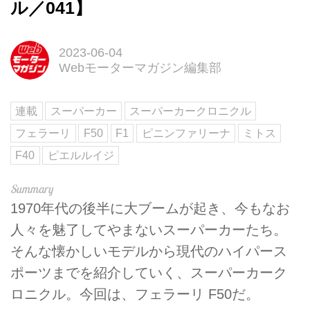
ル／041】
2023-06-04
Webモーターマガジン編集部
連載
スーパーカー
スーパーカークロニクル
フェラーリ
F50
F1
ピニンファリーナ
ミトス
F40
ピエルルイジ
1970年代の後半に大ブームが起き、今もなお
人々を魅了してやまないスーパーカーたち。
そんな懐かしいモデルから現代のハイパース
ポーツまでを紹介していく、スーパーカーク
ロニクル。今回は、フェラーリ F50だ。