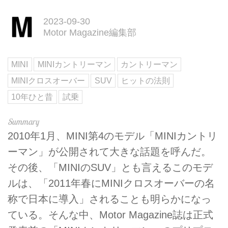
2023-09-30
Motor Magazine編集部
MINI
MINIカントリーマン
カントリーマン
MINIクロスオーバー
SUV
ヒットの法則
10年ひと昔
試乗
2010年1月、MINI第4のモデル「MINIカントリ
ーマン」が公開されて大きな話題を呼んだ。
その後、「MINIのSUV」とも言えるこのモデ
ルは、「2011年春にMINIクロスオーバーの名
称で日本に導入」されることも明らかになっ
ている。そんな中、Motor Magazine誌は正式