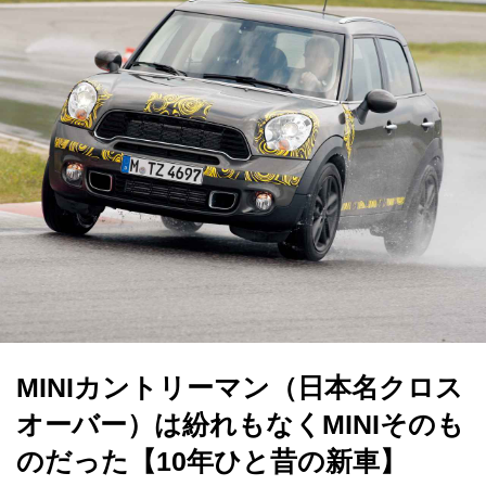
MINIカントリーマン（日本名クロス
オーバー）は紛れもなくMINIそのも
のだった【10年ひと昔の新車】