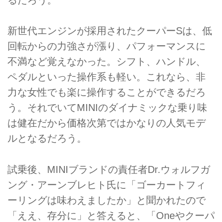
るだろう。
新世代エンジンが採用されたクーパーSは、低
回転からの力強さが漲り、パフォーマンスに
不満など覚えなかった。シフト、ハンドル、
ペダルといった操作系も軽い。これなら、非
力な女性でも楽に操作することができるだろ
う。それでいてMINIのダイナミックな乗り味
は健在だから価格次第ではかなりの人気モデ
ルとなるだろう。
試乗後、MINIブランドの責任者Dr.ウォルフガ
ング・アーンブレヒト氏に「ゴーカートフィ
ーリングは味わえましたか」と聞かれたので
「ええ、存分に」と答えると、「Oneやクーパ