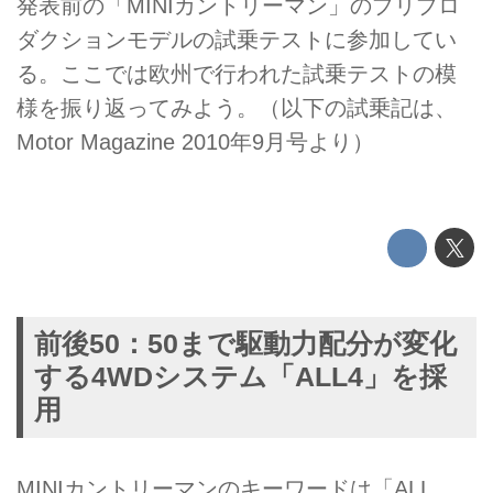
発表前の「MINIカントリーマン」のプリプロ
ダクションモデルの試乗テストに参加してい
る。ここでは欧州で行われた試乗テストの模
様を振り返ってみよう。（以下の試乗記は、
Motor Magazine 2010年9月号より）
前後50：50まで駆動力配分が変化
する4WDシステム「ALL4」を採
用
MINIカントリーマンのキーワードは「ALL