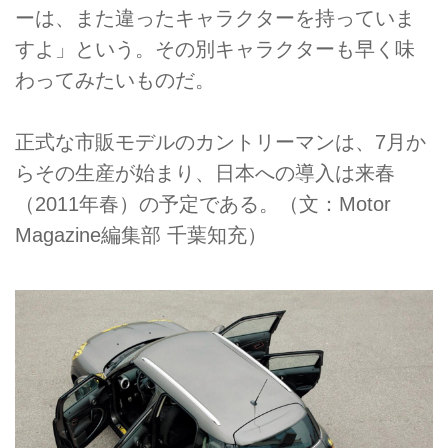
ーは、また違ったキャラクターを持っていま
すよ」という。その別キャラクターも早く味
わってみたいものだ。
正式な市販モデルのカントリーマンは、7月か
らその生産が始まり、日本への導入は来春
（2011年春）の予定である。（文：Motor
Magazine編集部 千葉知充）