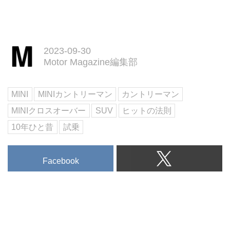
2023-09-30
Motor Magazine編集部
MINI
MINIカントリーマン
カントリーマン
MINIクロスオーバー
SUV
ヒットの法則
10年ひと昔
試乗
Facebook