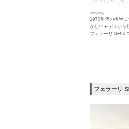
プラグインハイブリ
1970年代の後
かしいモデルから
フェラーリ SF90
フェラーリ SF