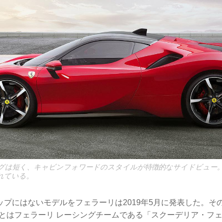
グは短く、キャビンフォワードのスタイルが特徴的なサイドビュー
れている。
プにはないモデルをフェラーリは2019年5月に発表した。その名
Fとはフェラーリ レーシングチームである「スクーデリア・フェ