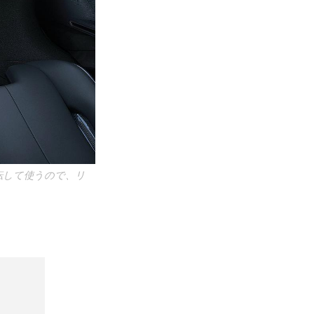
転して使うので、リ