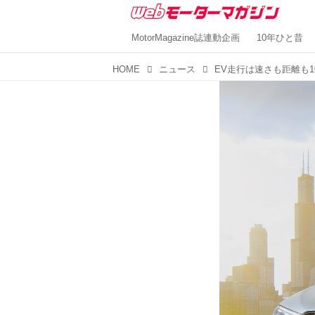
MotorMagazine誌連動企画
10年ひと昔
HOME
ニュース