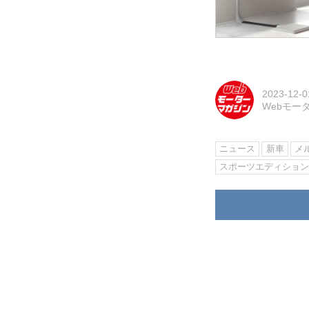
2023-12-0
Webモー
ニュース
新車
メ
スポーツエディショ