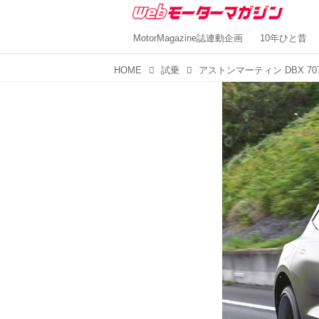
MotorMagazine誌連動企画
10年ひと昔
HOME
試乗