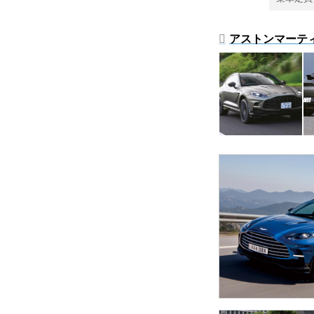
アストンマーティン