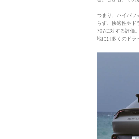
つまり、ハイパフ
らず、快適性やド
707に対する評価
地には多くのドラ