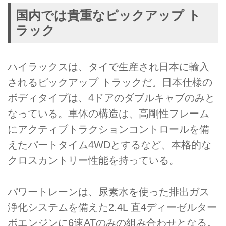
国内では貴重なピックアップ ト
ラック
ハイラックスは、タイで生産され日本に輸入
されるピックアップ トラックだ。日本仕様の
ボディタイプは、4ドアのダブルキャブのみと
なっている。車体の構造は、高剛性フレーム
にアクティブトラクションコントロールを備
えたパートタイム4WDとするなど、本格的な
クロスカントリー性能を持っている。
パワートレーンは、尿素水を使った排出ガス
浄化システムを備えた2.4L 直4ディーゼルター
ボエンジンに6速ATのみの組み合わせとなる。