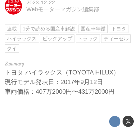
2023-12-22
Webモーターマガジン編集部
連載
1分で読める国産車解説
国産車年鑑
トヨタ
ハイラックス
ピックアップ
トラック
ディーゼル
タイ
トヨタ ハイラックス（TOYOTA HILUX）
現行モデル発表日：2017年9月12日
車両価格：407万2000円〜431万2000円