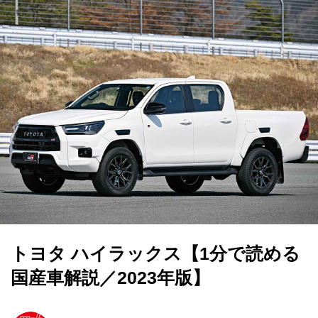
トヨタ ハイラックス【1分で読める
国産車解説／2023年版】