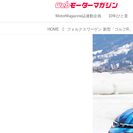
MotorMagazine誌連動企画
10年ひと昔
HOME