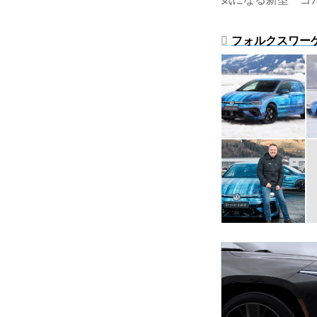
フォルクスワー