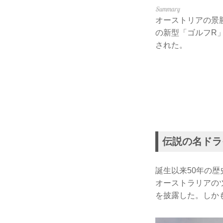
オーストリアの景
の新型「ゴルフR
された。
伝説の名ドラ
誕生以来50年の
オーストラリアの
を披露した。しか