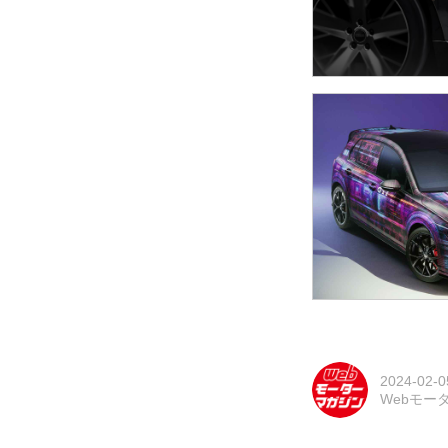
2024-02-0
Webモー