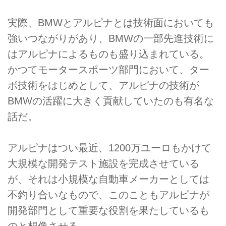
実際、BMWとアルピナとは技術面においても
強いつながりがあり、BMWの一部先進技術に
はアルピナによるものも盛り込まれている。
かつてモータースポーツ部門において、ター
ボ技術をはじめとして、アルピナの技術が
BMWの活躍に大きく貢献していたのも有名な
話だ。
アルピナはつい最近、1200万ユーロもかけて
大規模な開発テスト施設を完成させている
が、それは小規模な自動車メーカーとしては
不釣り合いなもので、このこともアルピナが
開発部門として重要な役割を果たしているも