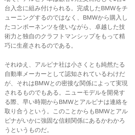
台入念に組み付けられる。完成したBMWをチ
ューニングするのではなく、BMWから購入し
たコンポーネンツを使いながら、卓越した技
術力と独自のクラフトマンシップをもって精
巧に生産されるのである。
それゆえ、アルピナ社は小さくとも純然たる
自動車メーカーとして認知されているわけだ
が、それはBMWとの密接な関係によって実現
されるものでもある。ニューモデルを開発す
る際、早い時期からBMWとアルピナは連絡を
取り合うという。このことからもBMWとアル
ピナがいかに強固な信頼関係にあるかわかろ
うというものだ。