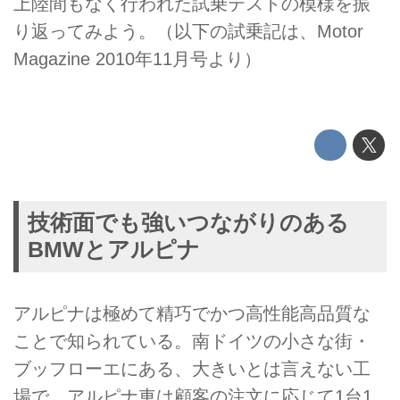
上陸間もなく行われた試乗テストの模様を振
り返ってみよう。（以下の試乗記は、Motor
Magazine 2010年11月号より）
技術面でも強いつながりのある
BMWとアルピナ
アルピナは極めて精巧でかつ高性能高品質な
ことで知られている。南ドイツの小さな街・
ブッフローエにある、大きいとは言えない工
場で、アルピナ車は顧客の注文に応じて1台1