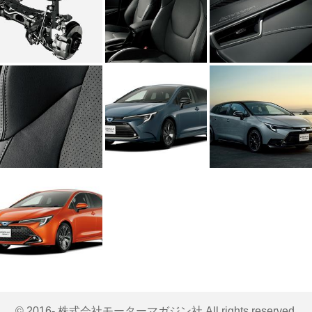
© 2016- 株式会社モーターマガジン社 All rights reserved.