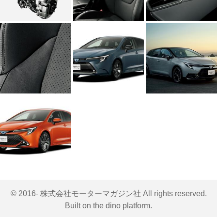
© 2016- 株式会社モーターマガジン社 All rights reserved.
Built on
the dino platform
.