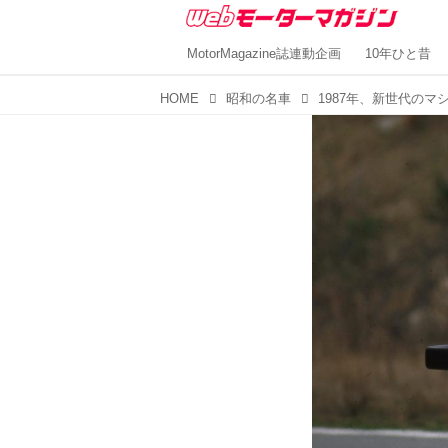
MotorMagazine誌連動企画
10年ひと昔
HOME
昭和の名車