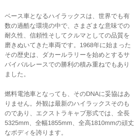
ベース車となるハイラックスは、世界でも有
数の過酷な環境の中で、さまざまな意味での
耐久性、信頼性そしてクルマとしての品質を
磨きぬいてきた車両です。1968年に始まった
その歴史は、ダカールラリーを始めとするサ
バイバルレースでの勝利の積み重ねでもあり
ました。
燃料電池車となっても、そのDNAに妥協はあ
りません。外観は最新のハイラックスそのも
のであり、エクストラキャブ形式では、全長
5325mm、全幅1855mm、全高1810mmの頑丈
なボディを誇ります。