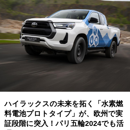
ハイラックスの未来を拓く「水素燃
料電池プロトタイプ」が、欧州で実
証段階に突入！パリ五輪2024でも活