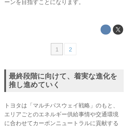
ーンを目指すことになります。
1
2
最終段階に向けて、着実な進化を
推し進めていく
トヨタは「マルチパスウェイ戦略」のもと、
エリアごとのエネルギー供給事情や交通環境
に合わせてカーボンニュートラルに貢献する