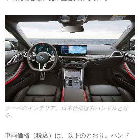
クーペのインテリア。日本仕様は右ハンドルとな
る。
車両価格（税込）は、以下のとおり。ハンド