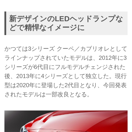
新デザインのLEDヘッドランプな
どで精悍なイメージに
かつては3シリーズ クーペ／カブリオレとして
ラインナップされていたモデルは、2012年に3
シリーズが6代目にフルモデルチェンジされた
後、2013年に4シリーズとして独立した。現行
型は2020年に登場した2代目となり、今回発表
されたモデルは一部改良となる。