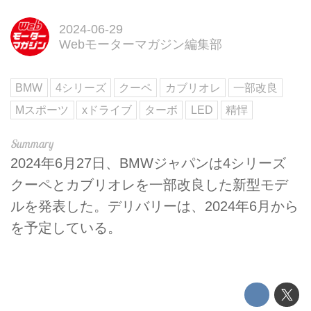
2024-06-29
Webモーターマガジン編集部
BMW
4シリーズ
クーペ
カブリオレ
一部改良
Mスポーツ
xドライブ
ターボ
LED
精悍
2024年6月27日、BMWジャパンは4シリーズ
クーペとカブリオレを一部改良した新型モデ
ルを発表した。デリバリーは、2024年6月から
を予定している。