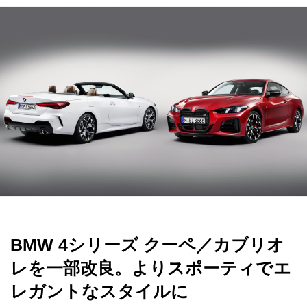
BMW 4シリーズ クーペ／カブリオ
レを一部改良。よりスポーティでエ
レガントなスタイルに