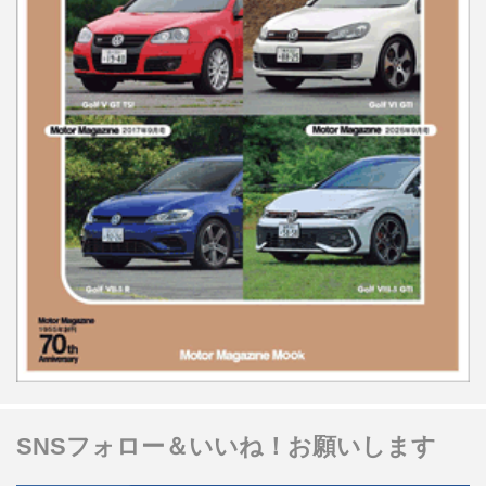
SNSフォロー＆いいね！お願いします