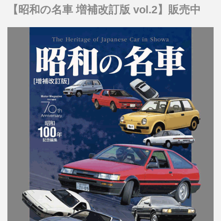
【昭和の名車 増補改訂版 vol.2】販売中