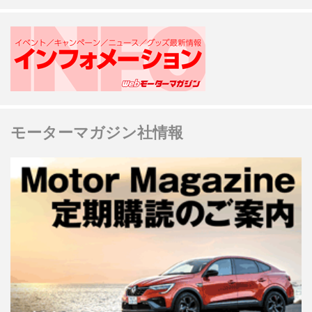
モーターマガジン社情報