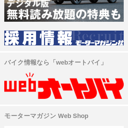
バイク情報なら「webオートバイ」
モーターマガジン Web Shop