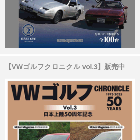
【VWゴルフクロニクル vol.3】販売中