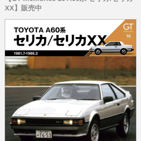
XX】販売中