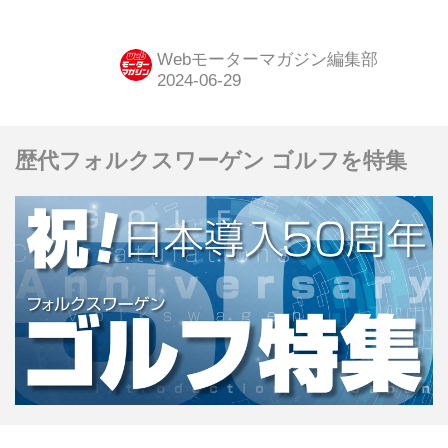
ーは、2024年6月からを予定してい
る。
Webモーターマガジン編集部
歴代フォルクスワーゲン ゴルフを特集