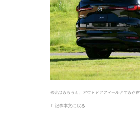
都会はもちろん、アウトドアフィールドでも存在
記事本文に戻る