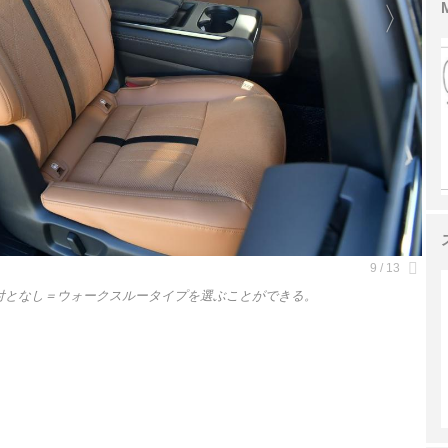
付となし＝ウォークスルータイプを選ぶことができる。