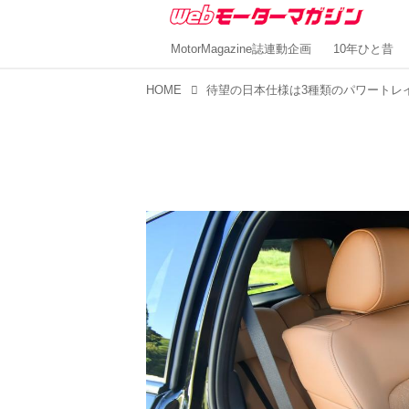
MotorMagazine誌連動企画
10年ひと昔
HOME