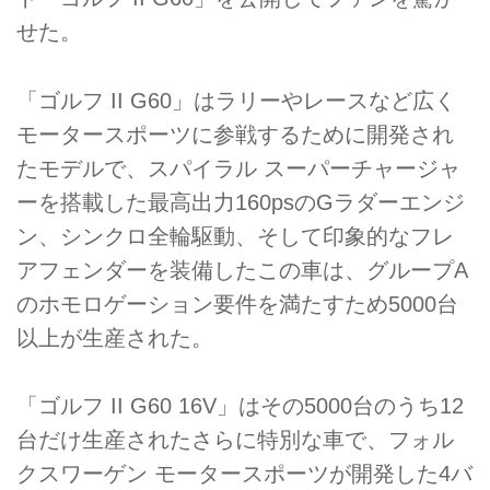
せた。
「ゴルフ II G60」はラリーやレースなど広く
モータースポーツに参戦するために開発され
たモデルで、スパイラル スーパーチャージャ
ーを搭載した最高出力160psのGラダーエンジ
ン、シンクロ全輪駆動、そして印象的なフレ
アフェンダーを装備したこの車は、グループA
のホモロゲーション要件を満たすため5000台
以上が生産された。
「ゴルフ II G60 16V」はその5000台のうち12
台だけ生産されたさらに特別な車で、フォル
クスワーゲン モータースポーツが開発した4バ