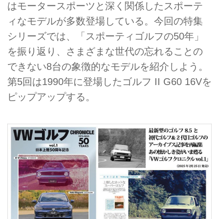
はモータースポーツと深く関係したスポーテ
ィなモデルが多数登場している。今回の特集
シリーズでは、「スポーティゴルフの50年」
を振り返り、さまざまな世代の忘れることの
できない8台の象徴的なモデルを紹介しよう。
第5回は1990年に登場したゴルフ II G60 16Vを
ピップアップする。