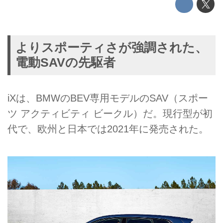
よりスポーティさが強調された、
電動SAVの先駆者
iXは、BMWのBEV専用モデルのSAV（スポー
ツ アクティビティ ビークル）だ。現行型が初
代で、欧州と日本では2021年に発売された。