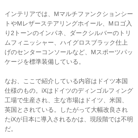
インテリアでは、Mマルチファンクションシー
トやMレザーステアリングホイール、Mロゴ入
り2トーンのインパネ、ダークシルバーのトリ
ムフィニッシャー、ハイグロスブラック仕上
げのセンターコンソールなど、Mスポーツパッ
ケージを標準装備している。
なお、ここで紹介している内容はドイツ本国
仕様のもの。iXはドイツのディンゴルフィング
工場で生産され、主な市場はドイツ、米国、
英国とされている。したがって大幅改良され
たiXが日本に導入されるかは、現段階では不明
だ。