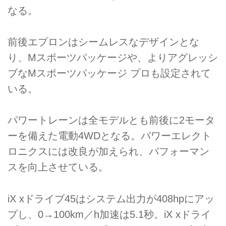
なる。
前後エプロンはシームレスなデザインとな
り、Mスポーツパッケージや、よりアグレッシ
ブなMスポーツパッケージ プロも設定されて
いる。
パワートレーンは全モデルとも前後に2モータ
ーを備えた電動4WDとなる。パワーエレクト
ロニクスには改良が加えられ、パフォーマン
スを向上させている。
iX xドライブ45はシステム出力が408hpにアッ
プし、0→100km／h加速は5.1秒。iX xドライ