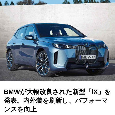
BMWが大幅改良された新型「iX」を
発表。内外装を刷新し、パフォーマ
ンスを向上