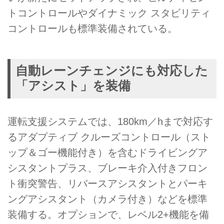
トコントロールやダイナミック スタビリティ
コントロールも標準装備されている。
自動レーンチェンジにも対応した
「アシスト」を装備
運転支援システムでは、180km／hまで対応す
るアダプティブ クルーズコントロール（スト
ップ＆ゴー機能付き）を含むドライビングア
シスタントプラス、ブレーキ介入付きフロン
ト衝突警告、リバースアシスタントとパーキ
ングアシスタント（カメラ付き）などを標準
装備する。オプションで、レベル2+機能を備