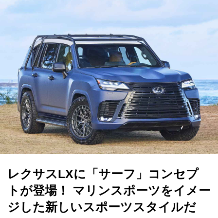
レクサスLXに「サーフ」コンセプ
トが登場！ マリンスポーツをイメー
ジした新しいスポーツスタイルだ