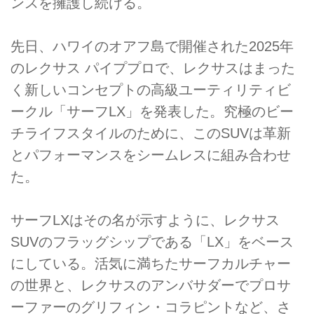
ンスを擁護し続ける。
先日、ハワイのオアフ島で開催された2025年
のレクサス パイププロで、レクサスはまった
く新しいコンセプトの高級ユーティリティビ
ークル「サーフLX」を発表した。究極のビー
チライフスタイルのために、このSUVは革新
とパフォーマンスをシームレスに組み合わせ
た。
サーフLXはその名が示すように、レクサス
SUVのフラッグシップである「LX」をベース
にしている。活気に満ちたサーフカルチャー
の世界と、レクサスのアンバサダーでプロサ
ーファーのグリフィン・コラピントなど、さ