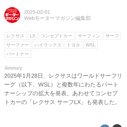
2025-02-01
Webモーターマガジン編集部
レクサス
LX
コンセプトカー
サーフィン
サーフ
サーファー
ハイラックス
トヨタ
WSL
パートナー
2025年1月28日、レクサスはワールドサーフリ
ーグ（以下、WSL）と複数年にわたるパート
ナーシップの拡大を発表。あわせてコンセプ
トカーの「レクサス サーフLX」も発表した。