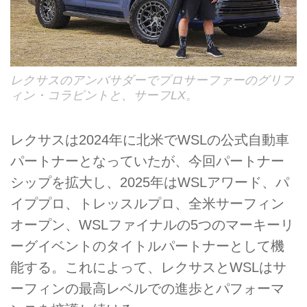
レクサスのアンバサダーでプロサーファーのグリフ
ィン・コラピントと、サーフLX。
レクサスは2024年に北米でWSLの公式自動車
パートナーとなっていたが、今回パートナー
シップを拡大し、2025年はWSLアワード、パ
イププロ、トレッスルプロ、全米サーフィン
オープン、WSLファイナルの5つのマーキーリ
ーグイベントのタイトルパートナーとして機
能する。これによって、レクサスとWSLはサ
ーフィンの最高レベルでの進歩とパフォーマ