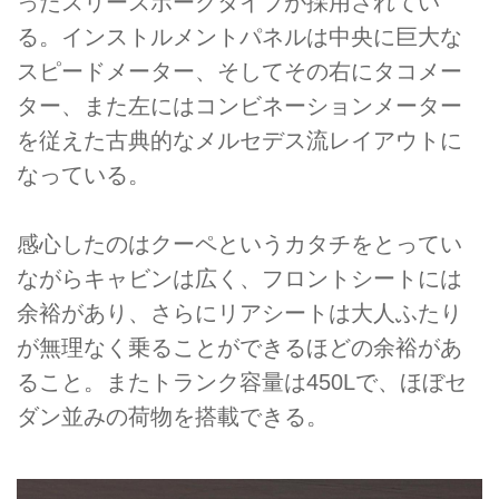
ったスリースポークタイプが採用されてい
る。インストルメントパネルは中央に巨大な
スピードメーター、そしてその右にタコメー
ター、また左にはコンビネーションメーター
を従えた古典的なメルセデス流レイアウトに
なっている。
感心したのはクーペというカタチをとってい
ながらキャビンは広く、フロントシートには
余裕があり、さらにリアシートは大人ふたり
が無理なく乗ることができるほどの余裕があ
ること。またトランク容量は450Lで、ほぼセ
ダン並みの荷物を搭載できる。