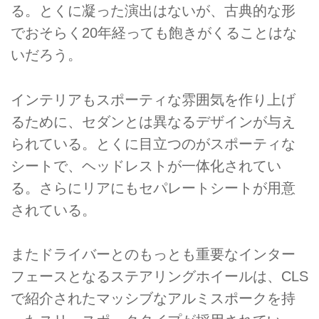
る。とくに凝った演出はないが、古典的な形
でおそらく20年経っても飽きがくることはな
いだろう。
インテリアもスポーティな雰囲気を作り上げ
るために、セダンとは異なるデザインが与え
られている。とくに目立つのがスポーティな
シートで、ヘッドレストが一体化されてい
る。さらにリアにもセパレートシートが用意
されている。
またドライバーとのもっとも重要なインター
フェースとなるステアリングホイールは、CLS
で紹介されたマッシブなアルミスポークを持