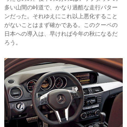
多い山間の峠道で、かなり過酷な走行パター
ンだった。それゆえにこれ以上悪化すること
がないことはまず確かである。このクーペの
日本への導入は、早ければ今年の秋になるだ
ろう。