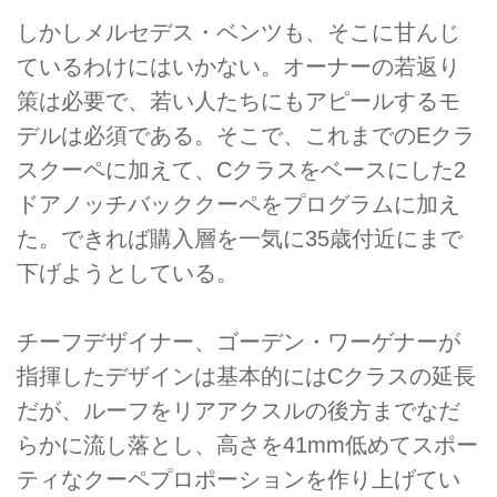
しかしメルセデス・ベンツも、そこに甘んじ
ているわけにはいかない。オーナーの若返り
策は必要で、若い人たちにもアピールするモ
デルは必須である。そこで、これまでのEクラ
スクーペに加えて、Cクラスをベースにした2
ドアノッチバッククーペをプログラムに加え
た。できれば購入層を一気に35歳付近にまで
下げようとしている。
チーフデザイナー、ゴーデン・ワーゲナーが
指揮したデザインは基本的にはCクラスの延長
だが、ルーフをリアアクスルの後方までなだ
らかに流し落とし、高さを41mm低めてスポー
ティなクーペプロポーションを作り上げてい