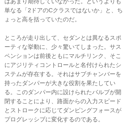
はあまり期待していなかった。というよりも
単なる「2ドアのCクラスではないか」と、ち
ょっと高を括っていたのだ。
ところが走り出して、セダンとは異なるスポ
ーティな挙動に、少々驚いてしまった。サス
ペンションは前後ともにマルチリンク、そこ
にアジリティコントロールと名付けられたシ
ステムが存在する。それはサブチャンバーを
持ったダンパーが大きな役割を果たしてい
る。このダンパー内に設けられたバルブが開
閉することにより、路面からの入力スピード
とストロークに応じてダンピングフォースが
プログレッシブに変化するのである。