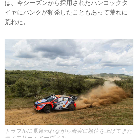
は、今シーズンから採用されたハンコックタ
イヤにパンクが頻発したこともあって荒れに
荒れた。
トラブルに見舞われながら着実に順位を上げてきた
ティエリー・ヌーヴィル。