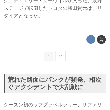
ク、ティエリー・ヌーヴィルが入った。最終
ステージで転倒したトヨタの勝田貴元は、リ
タイアとなった。
1
2
荒れた路面にパンクが頻発、相次
ぐアクシデントで大乱戦に
シーズン初のラフグラベルラリー、サファリ