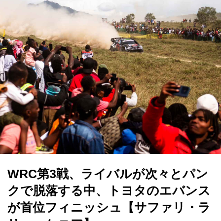
WRC第3戦、ライバルが次々とパン
クで脱落する中、トヨタのエバンス
が首位フィニッシュ【サファリ・ラ