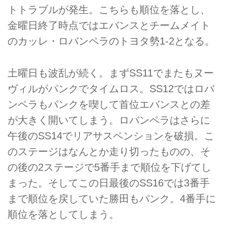
トトラブルが発生。こちらも順位を落とし、
金曜日終了時点ではエバンスとチームメイト
のカッレ・ロバンペラのトヨタ勢1-2となる。
土曜日も波乱が続く。まずSS11でまたもヌー
ヴィルがパンクでタイムロス。SS12ではロバ
ンペラもパンクを喫して首位エバンスとの差
が大きく開いてしまう。ロバンペラはさらに
午後のSS14でリアサスペンションを破損。こ
のステージはなんとか走り切ったものの、そ
の後の2ステージで5番手まで順位を下げてし
まった。そしてこの日最後のSS16では3番手
まで順位を戻していた勝田もパンク。4番手に
順位を落としてしまう。