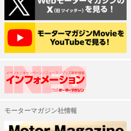
モーターマガジン社情報