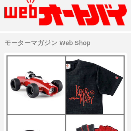
モーターマガジン Web Shop