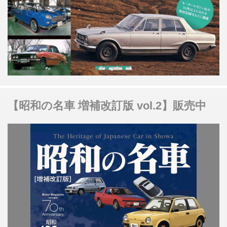
【昭和の名車 増補改訂版 vol.2】販売中