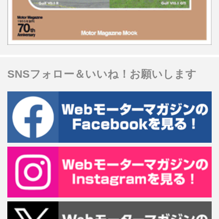
SNSフォロー＆いいね！お願いします