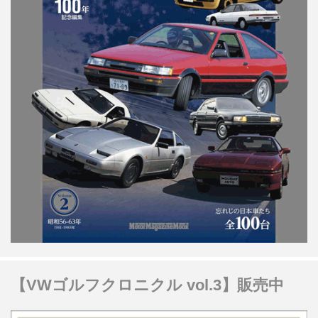
【VWゴルフクロニクル vol.3】販売中