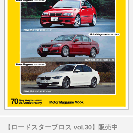
【ロードスターブロス vol.30】販売中