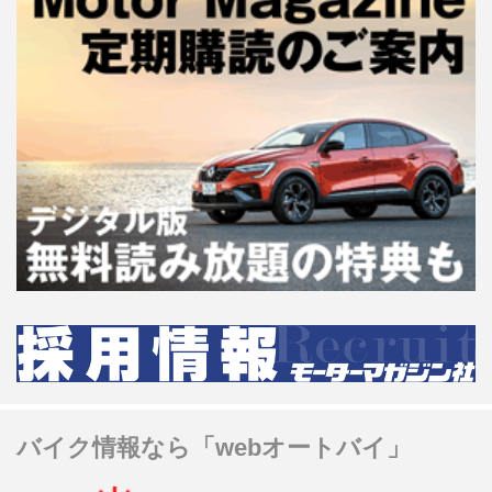
バイク情報なら「webオートバイ」