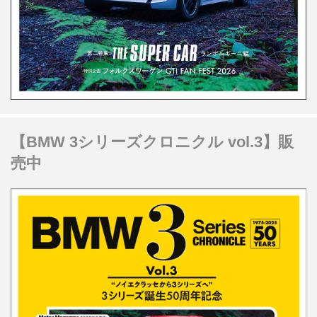
【BMW 3シリーズクロニクル vol.3】販
売中