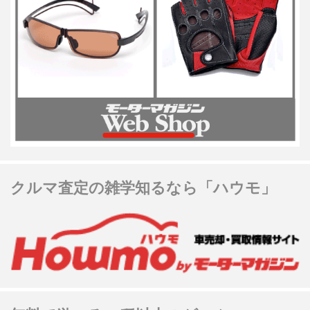
クルマ査定の雑学知るなら「ハウモ」