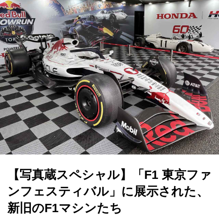
【写真蔵スペシャル】「F1 東京ファ
ンフェスティバル」に展示された、
新旧のF1マシンたち