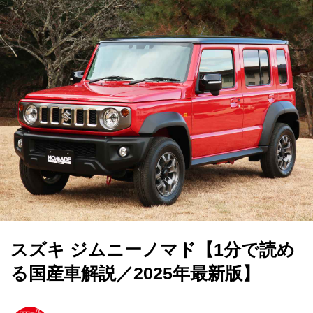
スズキ ジムニーノマド【1分で読め
る国産車解説／2025年最新版】