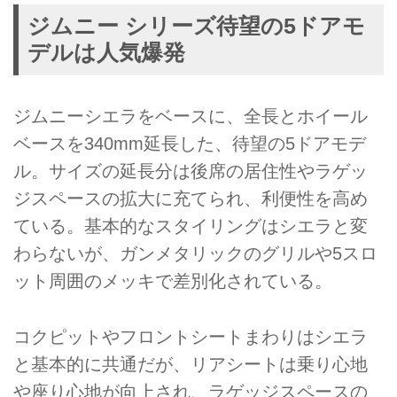
ジムニー シリーズ待望の5ドアモ
デルは人気爆発
ジムニーシエラをベースに、全長とホイール
ベースを340mm延長した、待望の5ドアモデ
ル。サイズの延長分は後席の居住性やラゲッ
ジスペースの拡大に充てられ、利便性を高め
ている。基本的なスタイリングはシエラと変
わらないが、ガンメタリックのグリルや5スロ
ット周囲のメッキで差別化されている。
コクピットやフロントシートまわりはシエラ
と基本的に共通だが、リアシートは乗り心地
や座り心地が向上され、ラゲッジスペースの