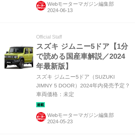
年第4四半期以降を予定している。
Webモーターマガジン編集部
Official Staff
スズキ ジムニー5ドア【1分
で読める国産車解説／2024
年最新版】
スズキ ジムニー5ドア（SUZUKI
JIMNY 5 DOOR）2024年内発売予定？
車両価格：未定
Webモーターマガジン編集部