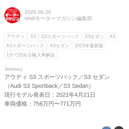
2025-05-20
Webモーターマガジン編集部
アウディ
S3
S3スポーツバック
S3セダン
A3
A3スポーツバック
A3セダン
2025年最新版
1分で読める輸入車解説
アウディ S3 スポーツバック／S3 セダン
（Audi S3 Sportback／S3 Sedan）
現行モデル発表日：2021年4月21日
車両価格：756万円〜771万円