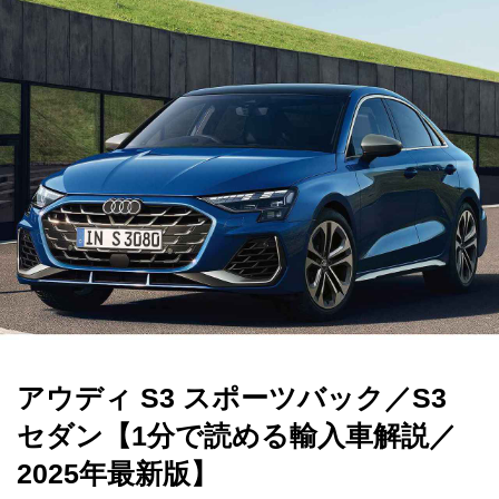
アウディ S3 スポーツバック／S3
セダン【1分で読める輸入車解説／
2025年最新版】