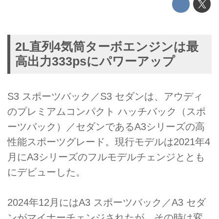
2L直列4気筒ターボエンジンは最
高出力333psにパワーアップ
S3 スポーツバック／S3 セダンは、アウディ
のプレミアムコンパクト ハッチバック（スポ
ーツバック）／セダンであるA3シリーズの高
性能スポーツグレード。現行モデルは2021年4
月にA3シリーズのフルモデルチェンジととも
にデビューした。
2024年12月にはA3 スポーツバック／A3 セダ
ンがマイナーチェンジされたが、その時は変