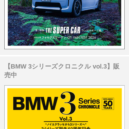
【BMW 3シリーズクロニクル vol.3】販
売中