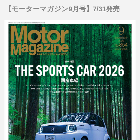
【モーターマガジン9月号】7/31発売