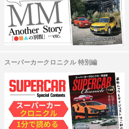
スーパーカークロニクル 特別編