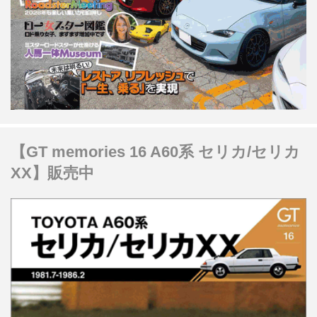
【GT memories 16 A60系 セリカ/セリカ
XX】販売中