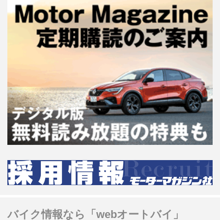
バイク情報なら「webオートバイ」