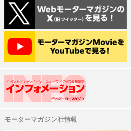
モーターマガジン社情報