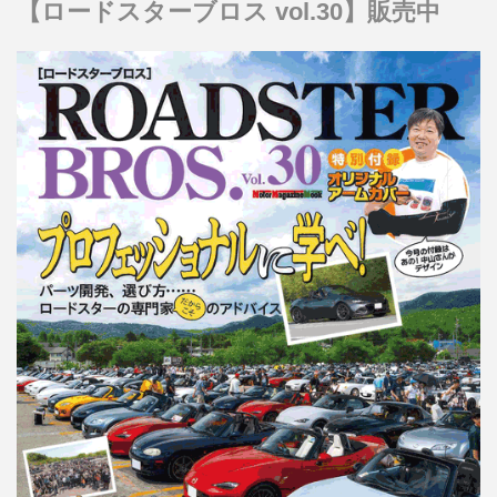
【ロードスターブロス vol.30】販売中