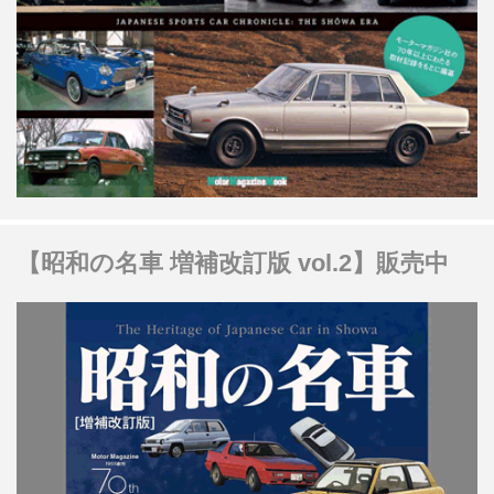
【昭和の名車 増補改訂版 vol.2】販売中