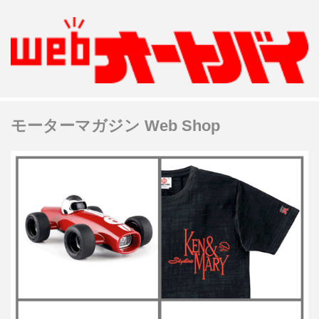
モーターマガジン Web Shop