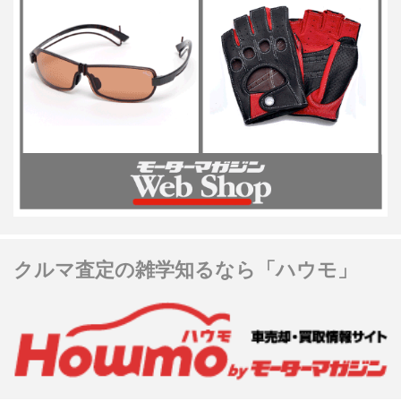
クルマ査定の雑学知るなら「ハウモ」