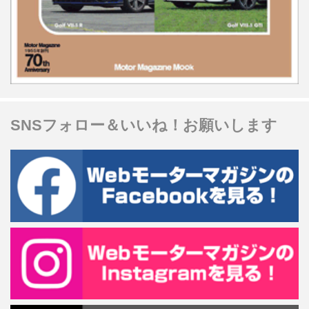
SNSフォロー＆いいね！お願いします