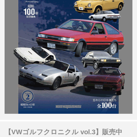
【VWゴルフクロニクル vol.3】販売中