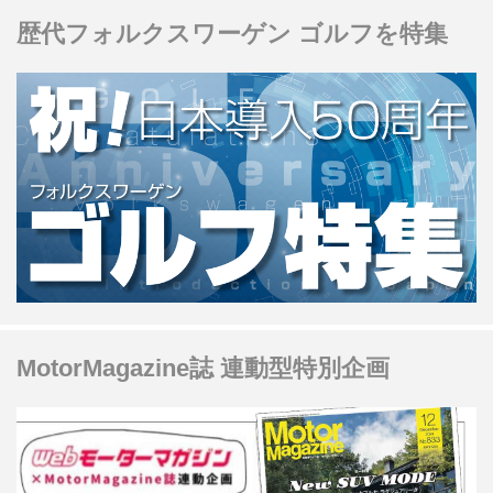
歴代フォルクスワーゲン ゴルフを特集
MotorMagazine誌 連動型特別企画