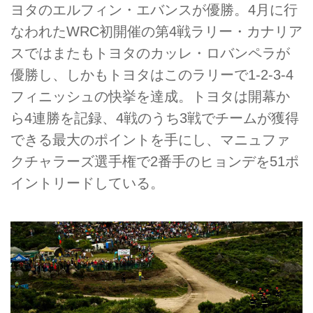
ヨタのエルフィン・エバンスが優勝。4月に行
なわれたWRC初開催の第4戦ラリー・カナリア
スではまたもトヨタのカッレ・ロバンペラが
優勝し、しかもトヨタはこのラリーで1-2-3-4
フィニッシュの快挙を達成。トヨタは開幕か
ら4連勝を記録、4戦のうち3戦でチームが獲得
できる最大のポイントを手にし、マニュファ
クチャラーズ選手権で2番手のヒョンデを51ポ
イントリードしている。