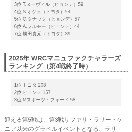
3位 T.ヌーヴィル（ヒョンデ）59
4位 S.オジェ（トヨタ）58
5位 O.タナック（ヒョンデ）57
6位 A.フルモー（ヒョンデ）44
7位 勝田貴元（トヨタ）39
2025年 WRCマニュファクチャラーズ
ランキング（第4戦終了時）
1位 トヨタ 208
2位 ヒョンデ 157
3位 Mスポーツ・フォード 58
迎える第5戦は、第3戦サファリ・ラリー・ケ
ニア以来のグラベルイベントとなる、ラリ