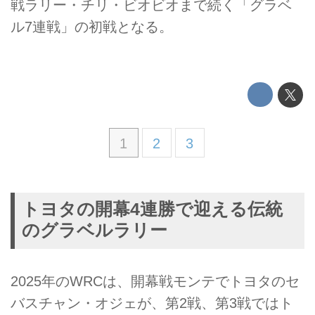
戦ラリー・チリ・ビオビオまで続く「グラベ
ル7連戦」の初戦となる。
1
2
3
トヨタの開幕4連勝で迎える伝統
のグラベルラリー
2025年のWRCは、開幕戦モンテでトヨタのセ
バスチャン・オジェが、第2戦、第3戦ではト