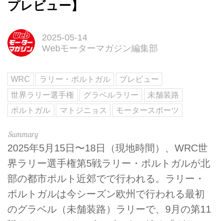
プレビュー】
2025-05-14
Webモーターマガジン編集部
WRC
ラリー・ポルトガル
プレビュー
世界ラリー選手権
グラベルラリー
未舗装路
ポルトガル
マトジニョス
モータースポーツ
2025年5月15日〜18日（現地時間）、WRC世
界ラリー選手権第5戦ラリー・ポルトガルが北
部の都市ポルト近郊でで行われる。ラリー・
ポルトガルは今シーズン欧州で行われる最初
のグラベル（未舗装路）ラリーで、9月の第11