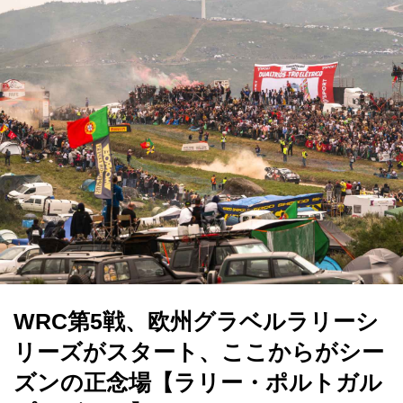
WRC第5戦、欧州グラベルラリーシ
リーズがスタート、ここからがシー
ズンの正念場【ラリー・ポルトガル