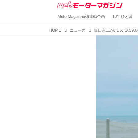
MotorMagazine誌連動企画
10年ひと昔
HOME
ニュース