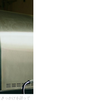
たきっかけを語って