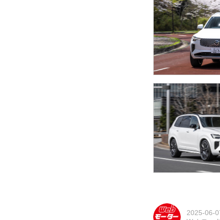
2025-06-0