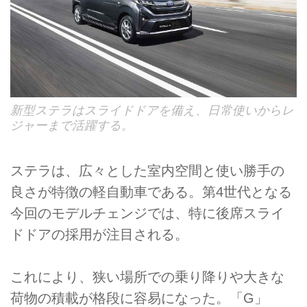
新型ステラはスライドドアを備え、日常使いからレ
ジャーまで活躍する。
ステラは、広々とした室内空間と使い勝手の
良さが特徴の軽自動車である。第4世代となる
今回のモデルチェンジでは、特に後席スライ
ドドアの採用が注目される。
これにより、狭い場所での乗り降りや大きな
荷物の積載が格段に容易になった。「G」