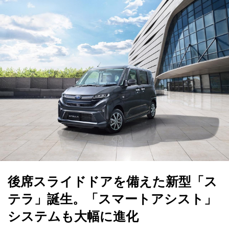
後席スライドドアを備えた新型「ス
テラ」誕生。「スマートアシスト」
システムも大幅に進化