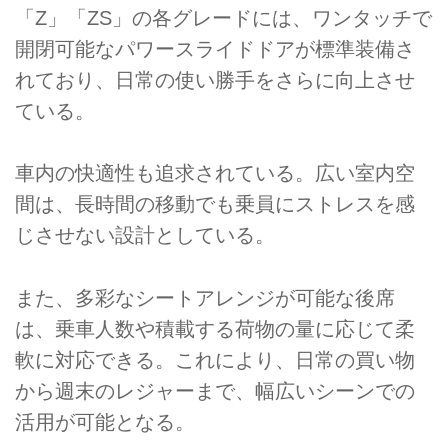
「Z」「ZS」の各グレードには、ワンタッチで
開閉可能なパワースライドドアが標準装備さ
れており、日常の使い勝手をさらに向上させ
ている。
車内の快適性も追求されている。広い室内空
間は、長時間の移動でも乗員にストレスを感
じさせない設計としている。
また、多彩なシートアレンジが可能な後席
は、乗車人数や積載する荷物の量に応じて柔
軟に対応できる。これにより、日常の買い物
から週末のレジャーまで、幅広いシーンでの
活用が可能となる。