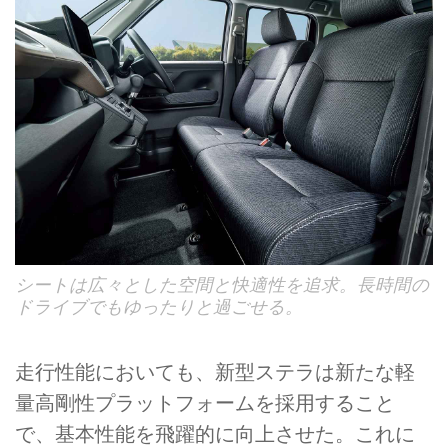
シートは広々とした空間と快適性を追求。長時間の
ドライブでもゆったりと過ごせる。
走行性能においても、新型ステラは新たな軽
量高剛性プラットフォームを採用すること
で、基本性能を飛躍的に向上させた。これに