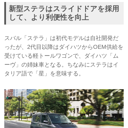
新型ステラはスライドドアを採用
して、より利便性を向上
スバル「ステラ」は初代モデルは自社開発だ
ったが、2代目以降はダイハツからOEM供給を
受けている軽トールワゴンで、ダイハツ「ム
ーヴ」の姉妹車となる。ちなみにステラはイ
タリア語で「星」を意味する。