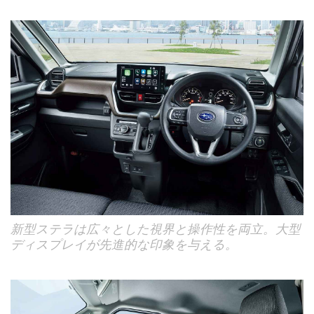
新型ステラは広々とした視界と操作性を両立。大型
ディスプレイが先進的な印象を与える。