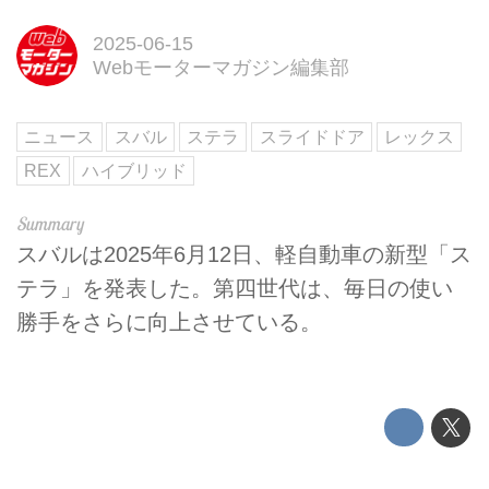
2025-06-15
Webモーターマガジン編集部
ニュース
スバル
ステラ
スライドドア
レックス
REX
ハイブリッド
スバルは2025年6月12日、軽自動車の新型「ス
テラ」を発表した。第四世代は、毎日の使い
勝手をさらに向上させている。