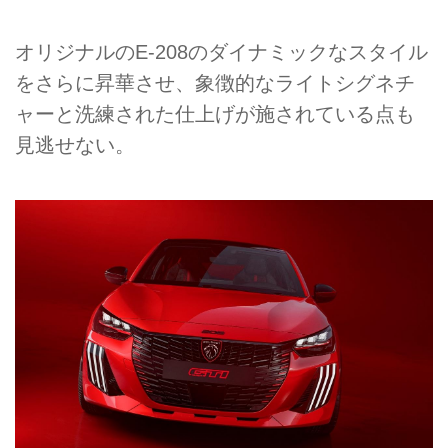
オリジナルのE-208のダイナミックなスタイル
をさらに昇華させ、象徴的なライトシグネチ
ャーと洗練された仕上げが施されている点も
見逃せない。