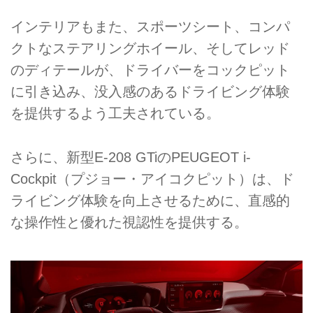
インテリアもまた、スポーツシート、コンパ
クトなステアリングホイール、そしてレッド
のディテールが、ドライバーをコックピット
に引き込み、没入感のあるドライビング体験
を提供するよう工夫されている。
さらに、新型E-208 GTiのPEUGEOT i-
Cockpit（プジョー・アイコクピット）は、ド
ライビング体験を向上させるために、直感的
な操作性と優れた視認性を提供する。