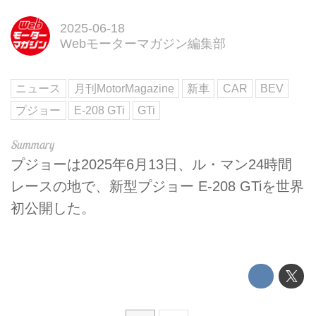
2025-06-18
Webモーターマガジン編集部
ニュース
月刊MotorMagazine
新車
CAR
BEV
プジョー
E-208 GTi
GTi
プジョーは2025年6月13日、ル・マン24時間
レースの地で、新型プジョー E-208 GTiを世界
初公開した。