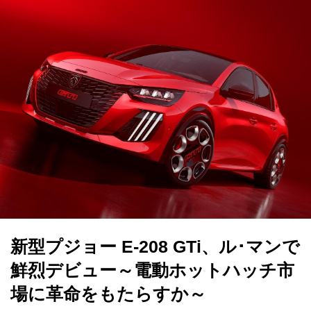
新型プジョー E-208 GTi、ル･マンで
鮮烈デビュー～電動ホットハッチ市
場に革命をもたらすか～