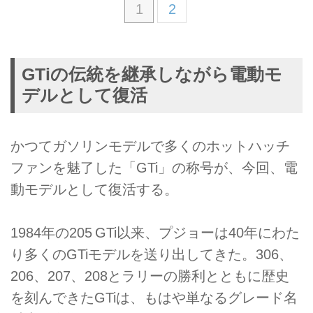
1
2
GTiの伝統を継承しながら電動モ
デルとして復活
かつてガソリンモデルで多くのホットハッチ
ファンを魅了した「GTi」の称号が、今回、電
動モデルとして復活する。
1984年の205 GTi以来、プジョーは40年にわた
り多くのGTiモデルを送り出してきた。306、
206、207、208とラリーの勝利とともに歴史
を刻んできたGTiは、もはや単なるグレード名