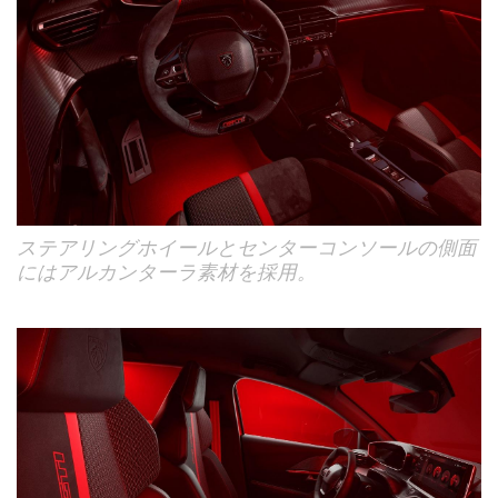
ステアリングホイールとセンターコンソールの側面
にはアルカンターラ素材を採用。