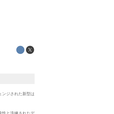
ェンジされた新型は
統性と洗練されたデ