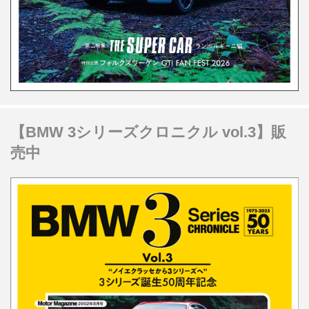
【BMW 3シリーズクロニクル vol.3】販
売中