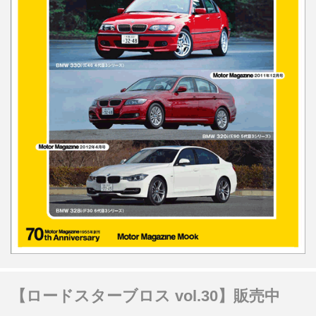
【ロードスターブロス vol.30】販売中