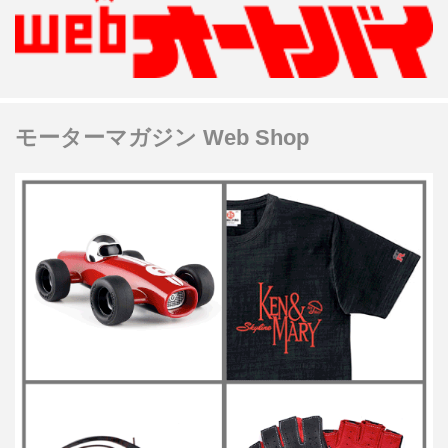
モーターマガジン Web Shop