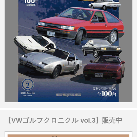
【VWゴルフクロニクル vol.3】販売中