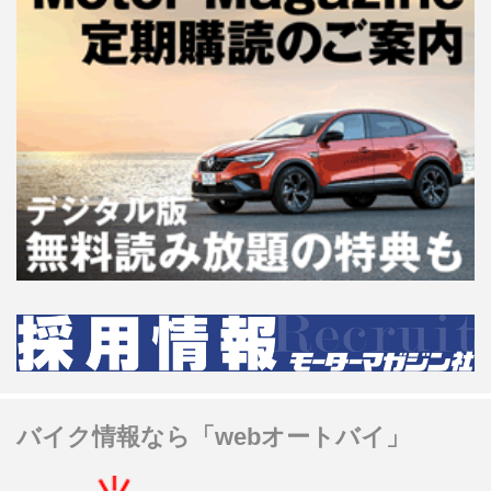
バイク情報なら「webオートバイ」