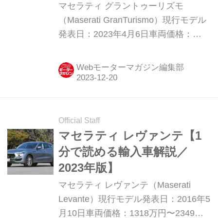
マセラティ グラントゥーリズモ
（Maserati GranTurismo）現行モデル
発表日：2023年4月6日車両価格：
2444万円〜2998万円
Webモーターマガジン編集部
Official Staff
マセラティ レヴァンテ【1
分で読める輸入車解説／
2023年版】
マセラティ レヴァンテ（Maserati
Levante）現行モデル発表日：2016年5
月10日車両価格：1318万円〜2349万