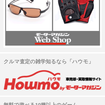
クルマ査定の雑学知るなら「ハウモ」
無料で遊べる10種以上のゲーム