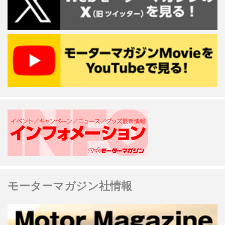
モーターマガジン社情報