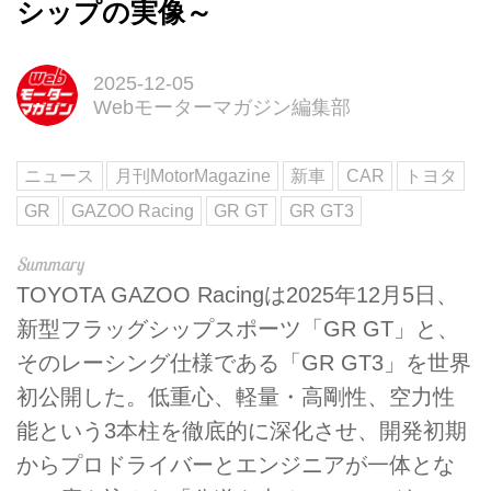
シップの実像～
2025-12-05
Webモーターマガジン編集部
ニュース
月刊MotorMagazine
新車
CAR
トヨタ
GR
GAZOO Racing
GR GT
GR GT3
TOYOTA GAZOO Racingは2025年12月5日、
新型フラッグシップスポーツ「GR GT」と、
そのレーシング仕様である「GR GT3」を世界
初公開した。低重心、軽量・高剛性、空力性
能という3本柱を徹底的に深化させ、開発初期
からプロドライバーとエンジニアが一体とな