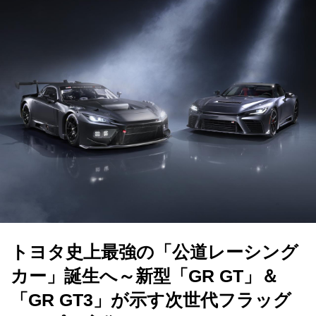
トヨタ史上最強の「公道レーシング
カー」誕生へ～新型「GR GT」＆
「GR GT3」が示す次世代フラッグ