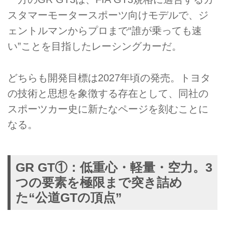
スタマーモータースポーツ向けモデルで、ジ
ェントルマンからプロまで“誰が乗っても速
い”ことを目指したレーシングカーだ。
どちらも開発目標は2027年頃の発売。トヨタ
の技術と思想を象徴する存在として、同社の
スポーツカー史に新たなページを刻むことに
なる。
GR GT①：低重心・軽量・空力。3
つの要素を極限まで突き詰め
た“公道GTの頂点”