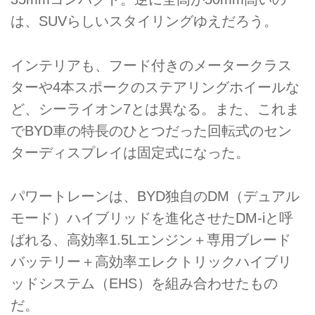
は、SUVらしいスタイリングゆえだろう。
インテリアも、フード付きのメータークラス
ターや4本スポークのステアリングホイールな
ど、シーライオン7とは異なる。また、これま
でBYD車の特長のひとつだった回転式のセン
ターディスプレイは固定式になった。
パワートレーンは、BYD独自のDM（デュアル
モード）ハイブリッドを進化させたDM-iと呼
ばれる、高効率1.5Lエンジン＋専用ブレード
バッテリー＋高効率エレクトリックハイブリ
ッドシステム（EHS）を組み合わせたもの
だ。