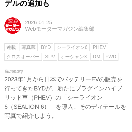
デルの追加も
2026-01-25
Webモーターマガジン編集部
連載
写真蔵
BYD
シーライオン6
PHEV
クロスオーバー
SUV
オーシャンX
DM
FWD
2023年1月から日本でバッテリーEVの販売を
行ってきたBYDが、新たにプラグインハイブ
リッド車（PHEV）の「シーライオン
6（SEALION 6）」を導入。そのディテールを
写真で紹介しよう。