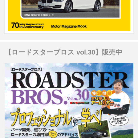
【ロードスターブロス vol.30】販売中