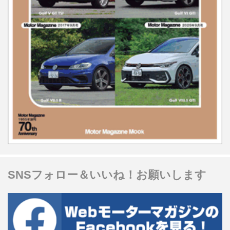
SNSフォロー＆いいね！お願いします