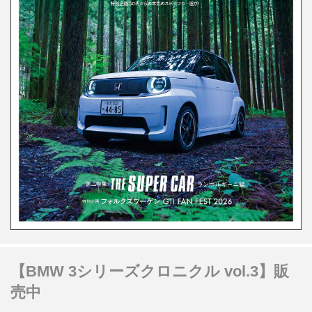
【BMW 3シリーズクロニクル vol.3】販
売中