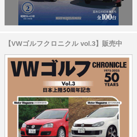
【VWゴルフクロニクル vol.3】販売中