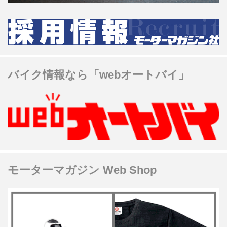
バイク情報なら「webオートバイ」
モーターマガジン Web Shop