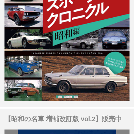
【昭和の名車 増補改訂版 vol.2】販売中