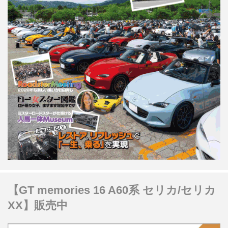
【GT memories 16 A60系 セリカ/セリカ
XX】販売中