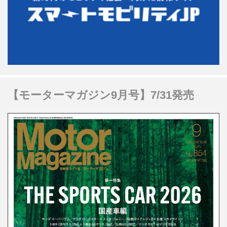
【モーターマガジン9月号】7/31発売