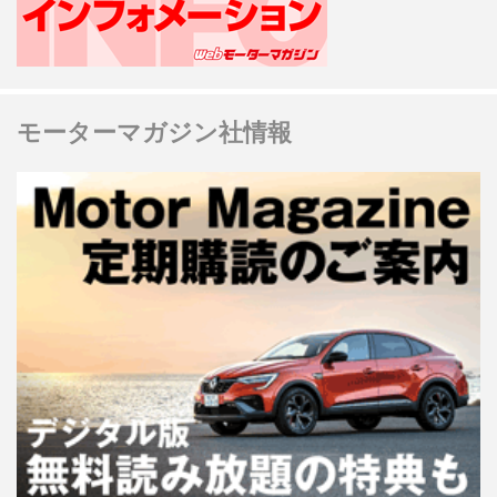
モーターマガジン社情報