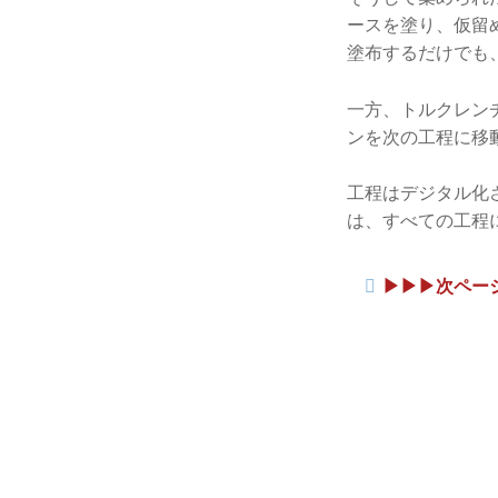
ースを塗り、仮留
塗布するだけでも
一方、トルクレン
ンを次の工程に移
工程はデジタル化
は、すべての工程
▶︎▶︎▶︎次