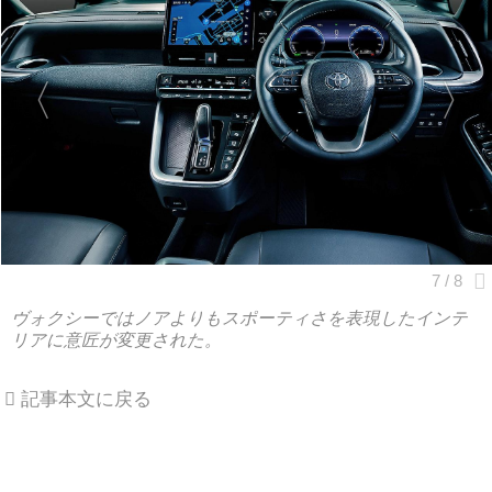
ヴォクシーではノアよりもスポーティさを表現したインテ
リアに意匠が変更された。
記事本文に戻る