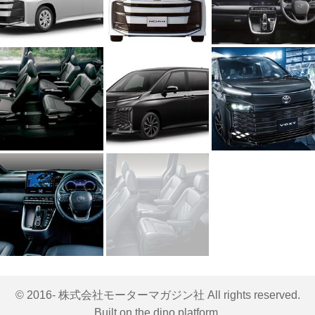
© 2016- 株式会社モーターマガジン社 All rights reserved.
Built on
the dino platform
.