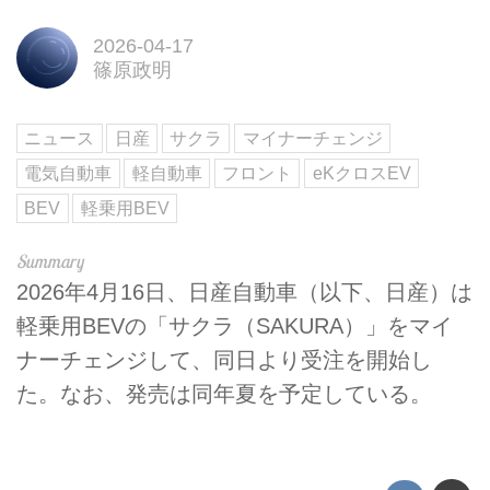
2026-04-17
篠原政明
ニュース
日産
サクラ
マイナーチェンジ
電気自動車
軽自動車
フロント
eKクロスEV
BEV
軽乗用BEV
2026年4月16日、日産自動車（以下、日産）は
軽乗用BEVの「サクラ（SAKURA）」をマイ
ナーチェンジして、同日より受注を開始し
た。なお、発売は同年夏を予定している。