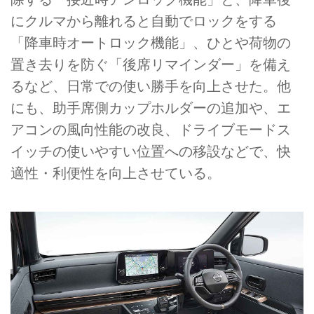
にクルマから離れると自動でロックをする
「降車時オートロック機能」、ひとや荷物の
置き去りを防ぐ「後席リマインダー」を備え
るなど、日常での使い勝手を向上させた。他
にも、助手席側カップホルダーの追加や、エ
アコンの風向性能の改良、ドライブモードス
イッチの使いやすい位置への移設などで、快
適性・利便性を向上させている。