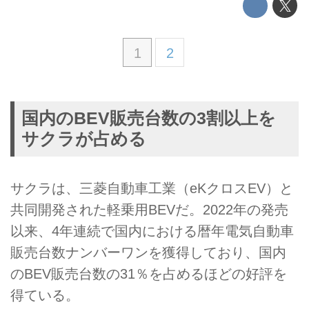
1
2
国内のBEV販売台数の3割以上を
サクラが占める
サクラは、三菱自動車工業（eKクロスEV）と
共同開発された軽乗用BEVだ。2022年の発売
以来、4年連続で国内における暦年電気自動車
販売台数ナンバーワンを獲得しており、国内
のBEV販売台数の31％を占めるほどの好評を
得ている。