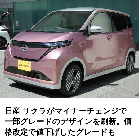
日産 サクラがマイナーチェンジで
一部グレードのデザインを刷新。価
格改定で値下げしたグレードも