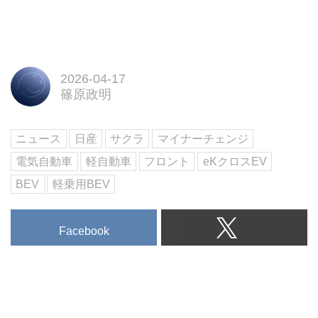
2026-04-17
篠原政明
ニュース
日産
サクラ
マイナーチェンジ
電気自動車
軽自動車
フロント
eKクロスEV
BEV
軽乗用BEV
Facebook