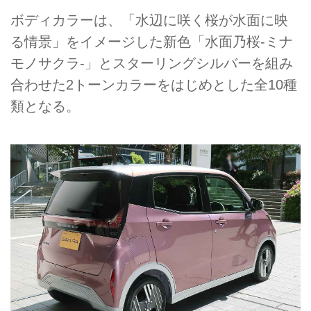
ボディカラーは、「水辺に咲く桜が水面に映
る情景」をイメージした新色「水面乃桜-ミナ
モノサクラ-」とスターリングシルバーを組み
合わせた2トーンカラーをはじめとした全10種
類となる。