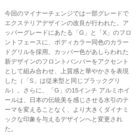
今回のマイナーチェンジでは一部グレードで
エクステリアデザインの改良が行われた。ア
ッパーグレードにあたる「G」と「X」のフロ
ントフェースに、ボディカラー同色のカラー
ドグリルを採用。カッパー色があしらわれた
新デザインのフロントバンパーをアクセント
として組み合わせ、上質感と華やかさを表現
した（「S」は従来型と同じブラックグリ
ル）。さらに、「G」の15インチ アルミホイ
ールは、日本の伝統美を感じさせる水引のテ
ーマを変えることなく、より大きくダイナミ
ックな印象を与えるデザインへと変更され
た。