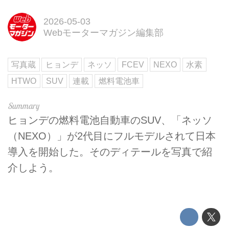
2026-05-03
Webモーターマガジン編集部
写真蔵
ヒョンデ
ネッソ
FCEV
NEXO
水素
HTWO
SUV
連載
燃料電池車
ヒョンデの燃料電池自動車のSUV、「ネッソ
（NEXO）」が2代目にフルモデルされて日本
導入を開始した。そのディテールを写真で紹
介しよう。