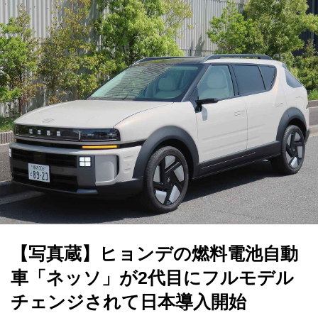
【写真蔵】ヒョンデの燃料電池自動
車「ネッソ」が2代目にフルモデル
チェンジされて日本導入開始