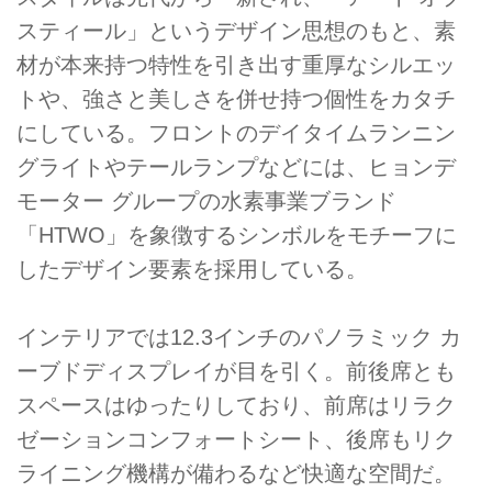
スティール」というデザイン思想のもと、素
材が本来持つ特性を引き出す重厚なシルエッ
トや、強さと美しさを併せ持つ個性をカタチ
にしている。フロントのデイタイムランニン
グライトやテールランプなどには、ヒョンデ
モーター グループの水素事業ブランド
「HTWO」を象徴するシンボルをモチーフに
したデザイン要素を採用している。
インテリアでは12.3インチのパノラミック カ
ーブドディスプレイが目を引く。前後席とも
スペースはゆったりしており、前席はリラク
ゼーションコンフォートシート、後席もリク
ライニング機構が備わるなど快適な空間だ。