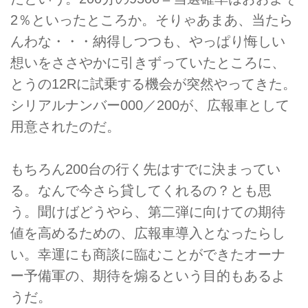
2％といったところか。そりゃあまあ、当たら
んわな・・・納得しつつも、やっぱり悔しい
想いをささやかに引きずっていたところに、
とうの12Rに試乗する機会が突然やってきた。
シリアルナンバー000／200が、広報車として
用意されたのだ。
もちろん200台の行く先はすでに決まってい
る。なんで今さら貸してくれるの？とも思
う。聞けばどうやら、第二弾に向けての期待
値を高めるための、広報車導入となったらし
い。幸運にも商談に臨むことができたオーナ
ー予備軍の、期待を煽るという目的もあるよ
うだ。