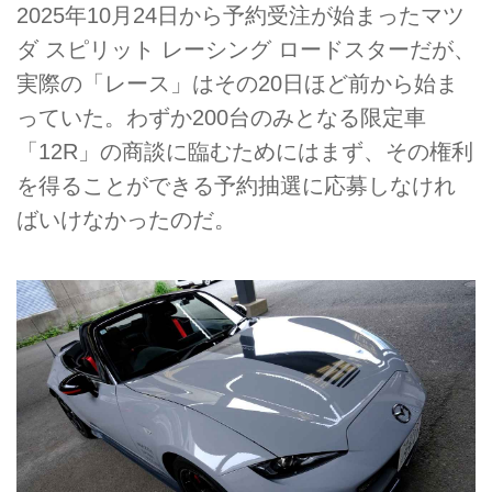
2025年10月24日から予約受注が始まったマツ
ダ スピリット レーシング ロードスターだが、
実際の「レース」はその20日ほど前から始ま
っていた。わずか200台のみとなる限定車
「12R」の商談に臨むためにはまず、その権利
を得ることができる予約抽選に応募しなけれ
ばいけなかったのだ。