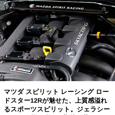
マツダ スピリット レーシング ロー
ドスター12Rが魅せた、上質感溢れ
るスポーツスピリット。ジェラシー