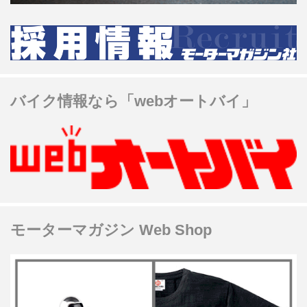
バイク情報なら「webオートバイ」
モーターマガジン Web Shop