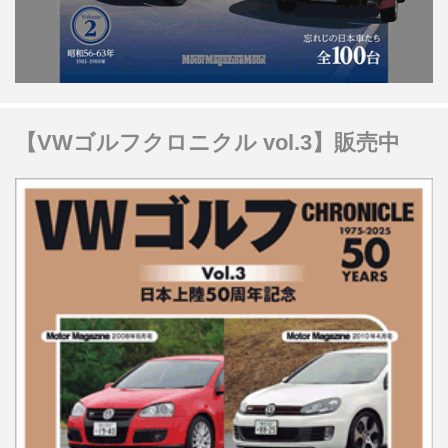
【VWゴルフクロニクル vol.3】販売中