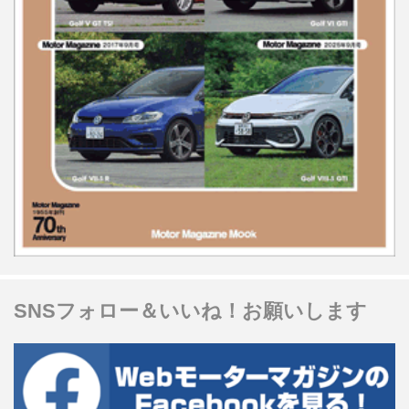
SNSフォロー＆いいね！お願いします