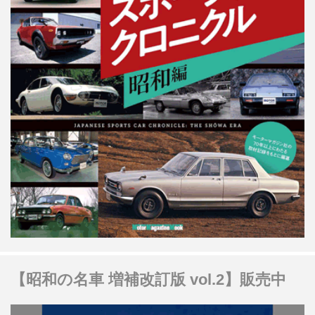
【昭和の名車 増補改訂版 vol.2】販売中