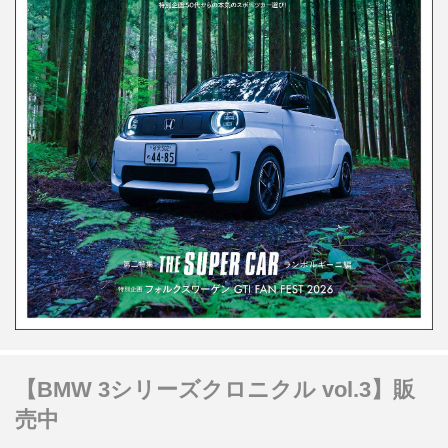
【BMW 3シリーズクロニクル vol.3】販
売中