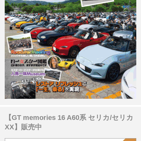
【GT memories 16 A60系 セリカ/セリカ
XX】販売中