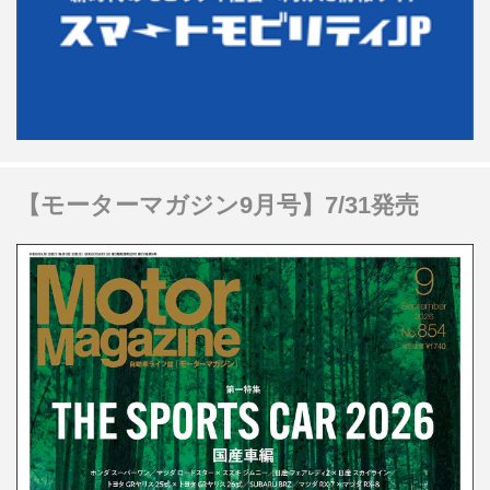
【モーターマガジン9月号】7/31発売