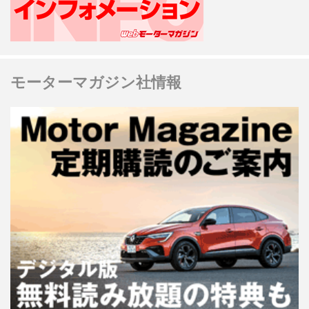
モーターマガジン社情報