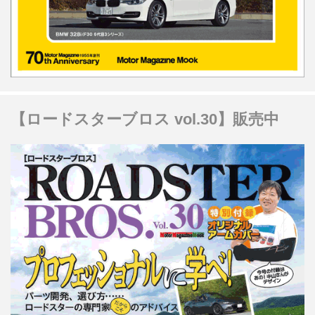
【ロードスターブロス vol.30】販売中