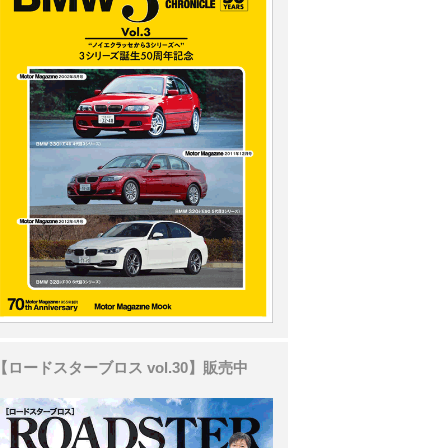
【ロードスターブロス vol.30】販売中