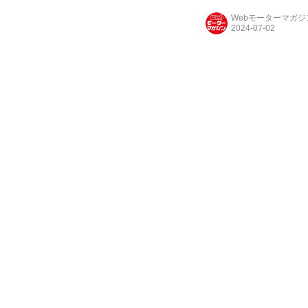
Webモーターマガ