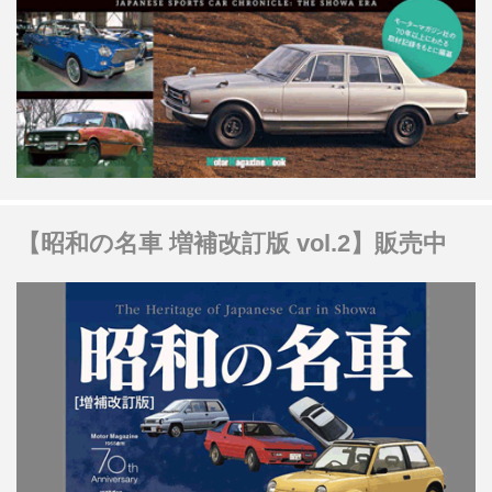
【昭和の名車 増補改訂版 vol.2】販売中