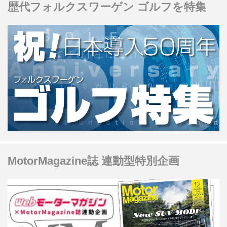
歴代フォルクスワーゲン ゴルフを特集
MotorMagazine誌 連動型特別企画