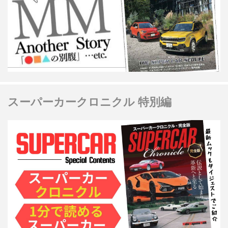
スーパーカークロニクル 特別編