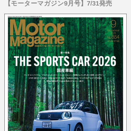
【モーターマガジン9月号】7/31発売