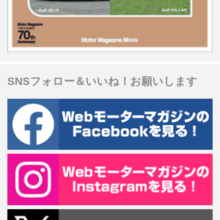
SNSフォロー＆いいね！お願いします