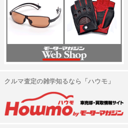
クルマ査定の雑学知るなら「ハウモ」