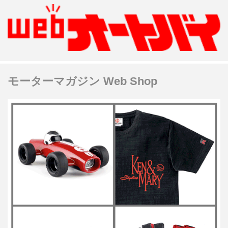
モーターマガジン Web Shop