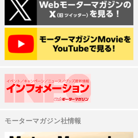
モーターマガジン社情報