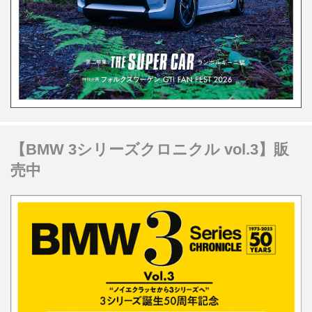
【BMW 3シリーズクロニクル vol.3】販
売中