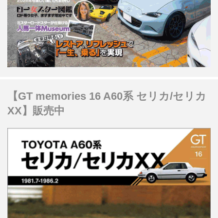
【GT memories 16 A60系 セリカ/セリカ
XX】販売中