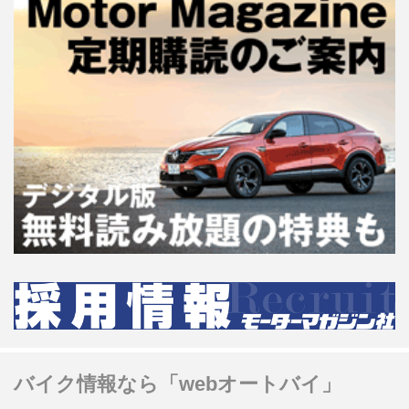
バイク情報なら「webオートバイ」