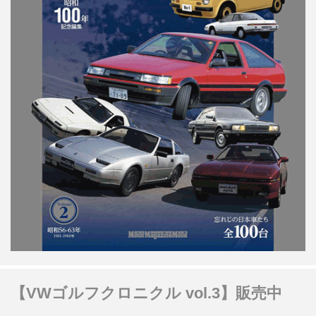
【VWゴルフクロニクル vol.3】販売中