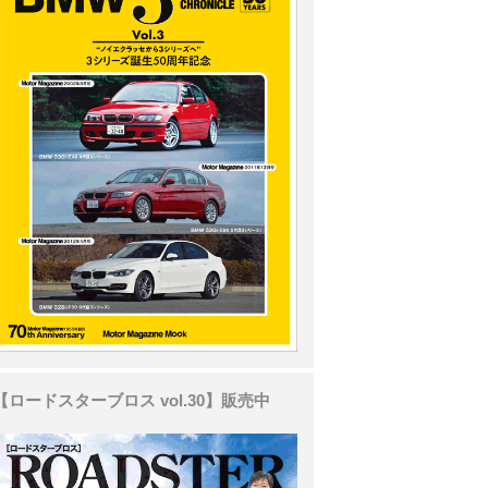
【ロードスターブロス vol.30】販売中