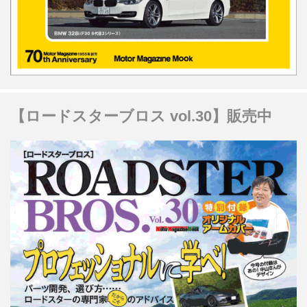
【ロードスターブロス vol.30】販売中