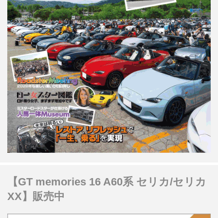
【GT memories 16 A60系 セリカ/セリカ
XX】販売中