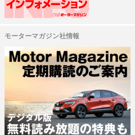
モーターマガジン社情報