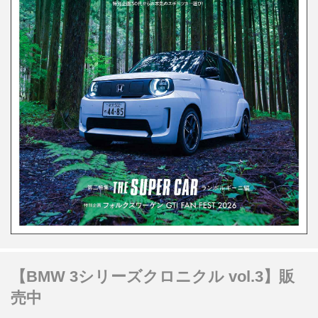
【BMW 3シリーズクロニクル vol.3】販
売中